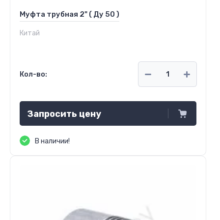
Муфта трубная 2" ( Ду 50 )
Китай
Кол-во:
Запросить цену
В наличии!