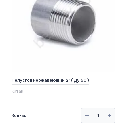
Полусгон нержавеющий 2" ( Ду 50 )
Китай
Кол-во: