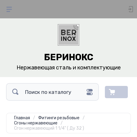
БЕРИНОКС
Нержавеющая сталь и комплектующие
Главная
/
Фитинги резьбовые
/
Сгоны нержавеющие
/
Сгон нержавеющий 1 1/4" ( Ду 32 )