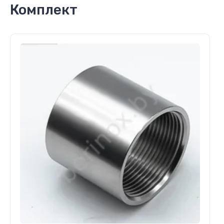
Комплект