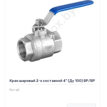
Кран шаровый 2-х составной 4" (Ду 100) ВР/ВР
Китай