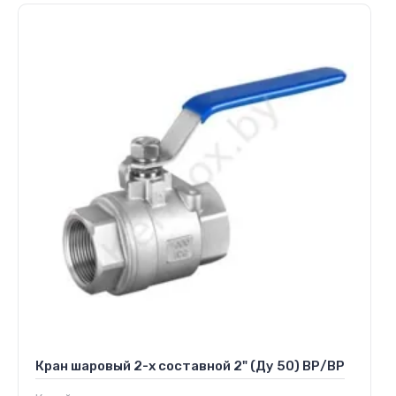
Кран шаровый 2-х составной 2" (Ду 50) ВР/ВР