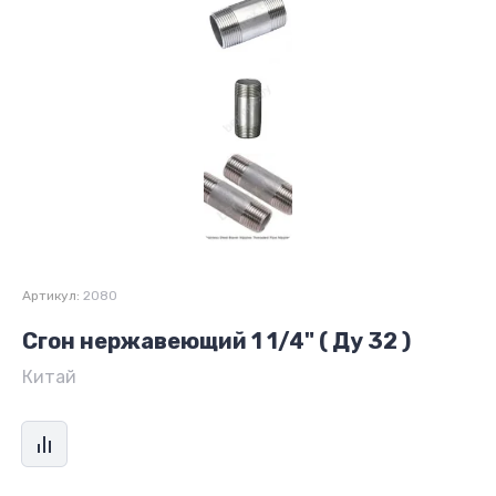
Артикул:
2080
Сгон нержавеющий 1 1/4" ( Ду 32 )
Китай