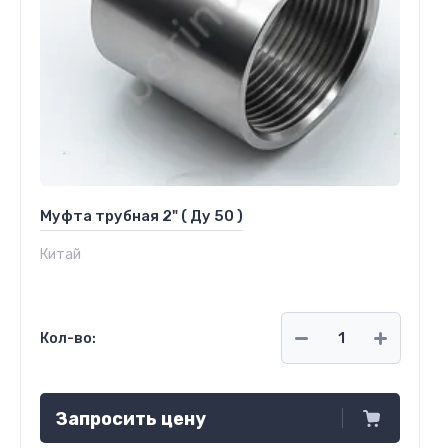
Муфта трубная 2" ( Ду 50 )
Китай
Кол-во:
Запросить цену