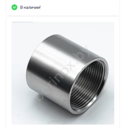
В наличии!