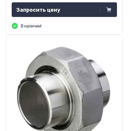
Запросить цену
В наличии!