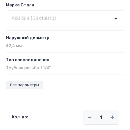
Марка Стали
Наружный диаметр
42,4 мм
Тип присоединения
Трубная резьба 1 1/4"
Все параметры
Кол-во: