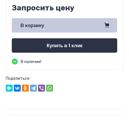
Запросить цену
В корзину
Купить в 1 клик
В наличии!
Поделиться: