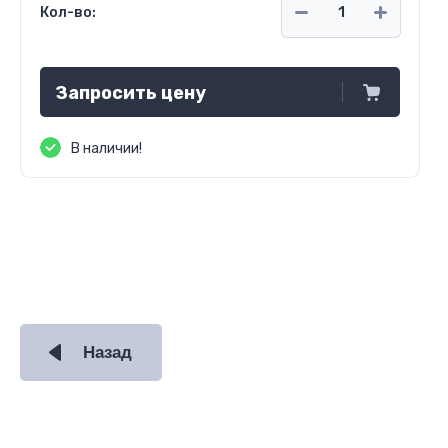
Кол-во:
Запросить цену
В наличии!
Назад