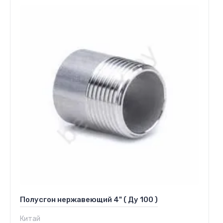
Полусгон нержавеющий 4" ( Ду 100 )
Китай