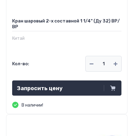
Кран шаровый 2-х составной 1 1/4" (Ду 32) ВР/
ВР
Китай
Кол-во:
Запросить цену
В наличии!