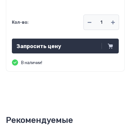
Кол-во:
Запросить цену
В наличии!
Рекомендуемые