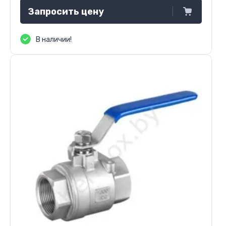
Запросить цену
В наличии!