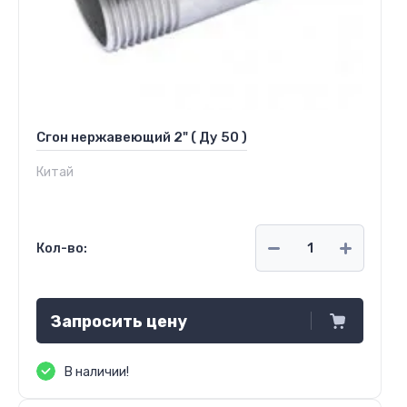
Сгон нержавеющий 2" ( Ду 50 )
Китай
Кол-во:
Запросить цену
В наличии!